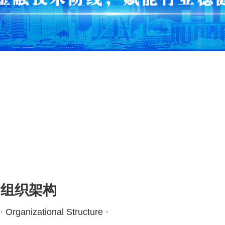
组织架构
· Organizational Structure ·