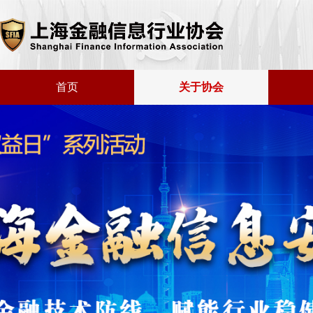
首页
关于协会